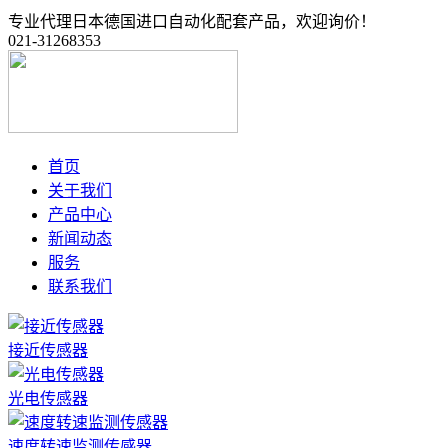
专业代理日本德国进口自动化配套产品，欢迎询价！
021-31268353
首页
关于我们
产品中心
新闻动态
服务
联系我们
接近传感器
光电传感器
速度转速监测传感器