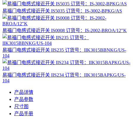
易福门电感式接近开关 IS5035 订货号：IS-3002-BPKG/AS
易福门电感式接近开关 IS0008 订货号：IS-2002-BROA/12"K
易福门电感式接近开关 IIS235 订货号：IIK3015BBNKG/US-
104
易福门电感式接近开关 IIS234 订货号：IIK3015BAPKG/US-
104
产品详情
产品参数
尺寸图
产品手册