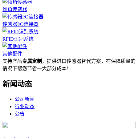
倾角传感器
传感器I/O连接器
RFID识别系统
其他配件
支持产品
专属定制
，提供进口传感器替代方案，在保障质量的
情况下帮您节省一大部分成本！
新闻动态
公司新闻
行业动态
公告