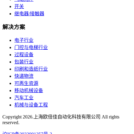
开关
继电器/接触器
解决方案
电子行业
门控与电梯行业
过程设备
包装行业
印刷和造纸行业
快递物流
可再生资源
移动机械设备
汽车工业
机械与设备工程
Copyright
2026.上海欧倍佳自动化科技有限公司 All rights
reserved.