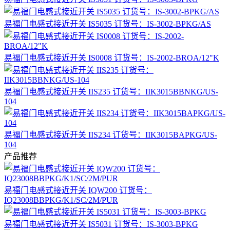
易福门电感式接近开关 IS5035 订货号：IS-3002-BPKG/AS
易福门电感式接近开关 IS0008 订货号：IS-2002-BROA/12"K
易福门电感式接近开关 IIS235 订货号：IIK3015BBNKG/US-
104
易福门电感式接近开关 IIS234 订货号：IIK3015BAPKG/US-
104
产品推荐
易福门电感式接近开关 IQW200 订货号：
IQ23008BBPKG/K1/SC/2M/PUR
易福门电感式接近开关 IS5031 订货号：IS-3003-BPKG