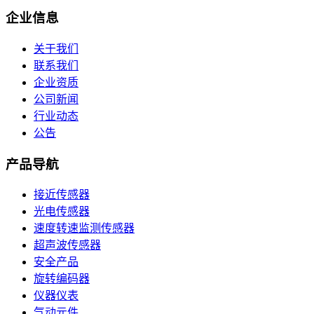
企业信息
关于我们
联系我们
企业资质
公司新闻
行业动态
公告
产品导航
接近传感器
光电传感器
速度转速监测传感器
超声波传感器
安全产品
旋转编码器
仪器仪表
气动元件