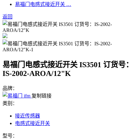
易福门电感式接近开关 …
返回
易福门电感式接近开关 IS3501 订货号：
IS-2002-AROA/12"K
品牌：
复制链接
类别：
接近传感器
电感式接近开关
型号：