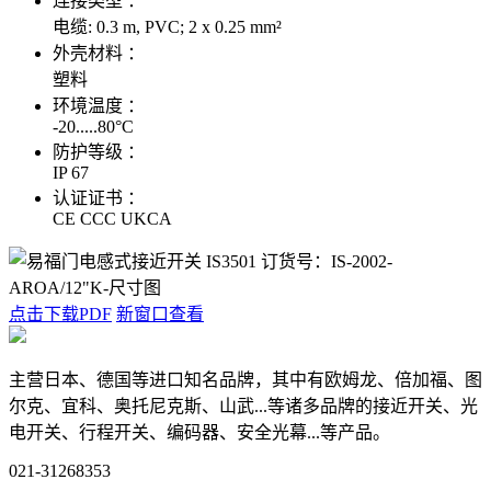
连接类型 ：
电缆: 0.3 m, PVC; 2 x 0.25 mm²
外壳材料 ：
塑料
环境温度 ：
-20.....80°C
防护等级 ：
IP 67
认证证书 ：
CE CCC UKCA
点击下载PDF
新窗口查看
主营日本、德国等进口知名品牌，其中有欧姆龙、倍加福、图
尔克、宜科、奥托尼克斯、山武...等诸多品牌的接近开关、光
电开关、行程开关、编码器、安全光幕...等产品。
021-31268353