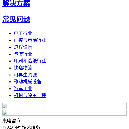
解决方案
常见问题
电子行业
门控与电梯行业
过程设备
包装行业
印刷和造纸行业
快递物流
可再生资源
移动机械设备
汽车工业
机械与设备工程
来电咨询
7x24小时 技术服务