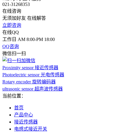
021-31268353
在线咨询
无须加好友 在线解答
立即咨询
在线QQ
工作日 AM 8:00-PM 18:00
QQ咨询
微信扫一扫
Proximity sensor 接近传感器
Photoelectric sensor 光电传感器
Rotary encoder 旋转编码器
ultrasonic sensor 超声波传感器
当前位置：
首页
产品中心
接近传感器
电感式接近开关