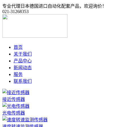
专业代理日本德国进口自动化配套产品，欢迎询价！
021-31268353
首页
关于我们
产品中心
新闻动态
服务
联系我们
接近传感器
光电传感器
速度转速监测传感器