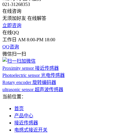
021-31268353
在线咨询
无须加好友 在线解答
立即咨询
在线QQ
工作日 AM 8:00-PM 18:00
QQ咨询
微信扫一扫
Proximity sensor 接近传感器
Photoelectric sensor 光电传感器
Rotary encoder 旋转编码器
ultrasonic sensor 超声波传感器
当前位置：
首页
产品中心
接近传感器
电感式接近开关