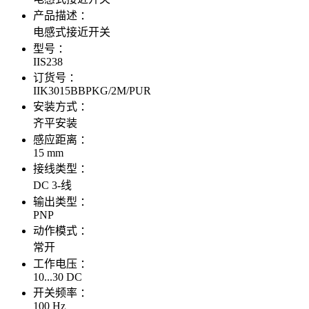
产品描述 ：
电感式接近开关
型号 ：
IIS238
订货号 ：
IIK3015BBPKG/2M/PUR
安装方式 ：
齐平安装
感应距离 ：
15 mm
接线类型 ：
DC 3-线
输出类型 ：
PNP
动作模式 ：
常开
工作电压 ：
10...30 DC
开关频率 ：
100 Hz