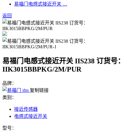
易福门电感式接近开关 …
返回
易福门电感式接近开关 IIS238 订货号：
IIK3015BBPKG/2M/PUR
品牌：
复制链接
类别：
接近传感器
电感式接近开关
型号：