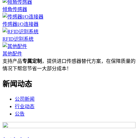
倾角传感器
传感器I/O连接器
RFID识别系统
其他配件
支持产品
专属定制
，提供进口传感器替代方案，在保障质量的
情况下帮您节省一大部分成本！
新闻动态
公司新闻
行业动态
公告