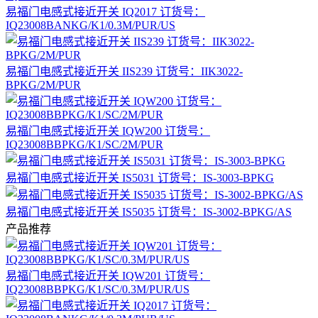
易福门电感式接近开关 IQ2017 订货号：
IQ23008BANKG/K1/0.3M/PUR/US
易福门电感式接近开关 IIS239 订货号：IIK3022-
BPKG/2M/PUR
易福门电感式接近开关 IQW200 订货号：
IQ23008BBPKG/K1/SC/2M/PUR
易福门电感式接近开关 IS5031 订货号：IS-3003-BPKG
易福门电感式接近开关 IS5035 订货号：IS-3002-BPKG/AS
产品推荐
易福门电感式接近开关 IQW201 订货号：
IQ23008BBPKG/K1/SC/0.3M/PUR/US