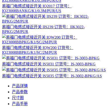
易福门电感式接近开关 IQ2017 订货号：
IQ23008BANKG/K1/0.3M/PUR/US
易福门电感式接近开关 IIS239 订货号：IIK3022-
BPKG/2M/PUR
易福门电感式接近开关 IQW200 订货号：
IQ23008BBPKG/K1/SC/2M/PUR
易福门电感式接近开关 IS5031 订货号：IS-3003-BPKG
易福门电感式接近开关 IS5035 订货号：IS-3002-BPKG/AS
产品详情
产品参数
尺寸图
产品手册