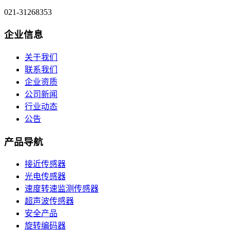
021-31268353
企业信息
关于我们
联系我们
企业资质
公司新闻
行业动态
公告
产品导航
接近传感器
光电传感器
速度转速监测传感器
超声波传感器
安全产品
旋转编码器