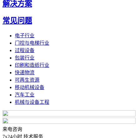
解决方案
常见问题
电子行业
门控与电梯行业
过程设备
包装行业
印刷和造纸行业
快递物流
可再生资源
移动机械设备
汽车工业
机械与设备工程
来电咨询
7x24小时 技术服务