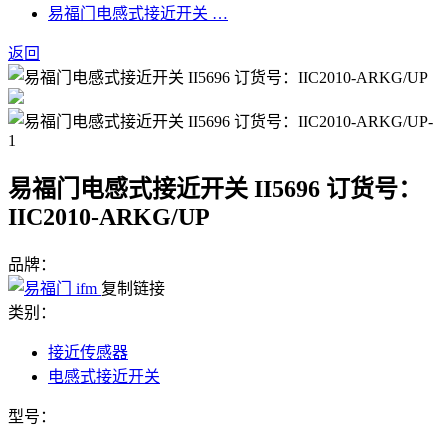
易福门电感式接近开关 …
返回
易福门电感式接近开关 II5696 订货号：
IIC2010-ARKG/UP
品牌：
复制链接
类别：
接近传感器
电感式接近开关
型号：