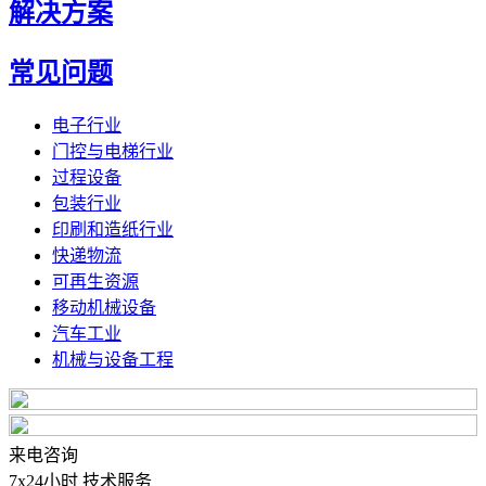
解决方案
常见问题
电子行业
门控与电梯行业
过程设备
包装行业
印刷和造纸行业
快递物流
可再生资源
移动机械设备
汽车工业
机械与设备工程
来电咨询
7x24小时 技术服务