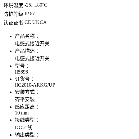
-25.....80°C
环境温度
IP 67
防护等级
CE UKCA
认证证书
产品名称 ：
电感式接近开关
产品描述 ：
电感式接近开关
型号 ：
II5696
订货号 ：
IIC2010-ARKG/UP
安装方式 ：
齐平安装
感应距离 ：
10 mm
接线类型 ：
DC 2-线
输出类型 ：