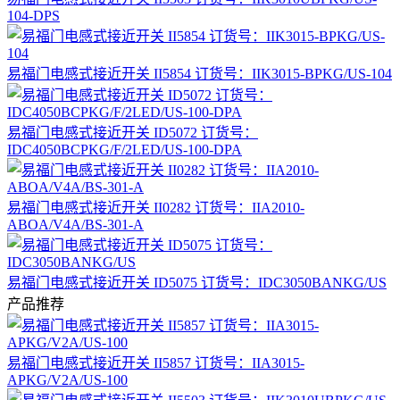
104-DPS
易福门电感式接近开关 II5854 订货号：IIK3015-BPKG/US-104
易福门电感式接近开关 ID5072 订货号：
IDC4050BCPKG/F/2LED/US-100-DPA
易福门电感式接近开关 II0282 订货号：IIA2010-
ABOA/V4A/BS-301-A
易福门电感式接近开关 ID5075 订货号：IDC3050BANKG/US
产品推荐
易福门电感式接近开关 II5857 订货号：IIA3015-
APKG/V2A/US-100