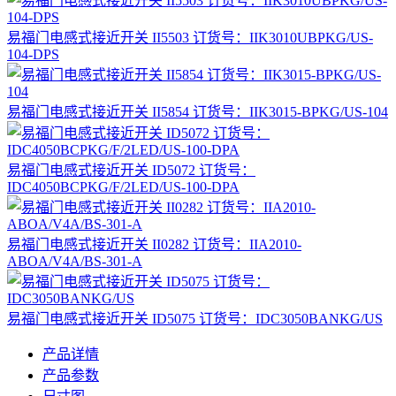
易福门电感式接近开关 II5503 订货号：IIK3010UBPKG/US-
104-DPS
易福门电感式接近开关 II5854 订货号：IIK3015-BPKG/US-104
易福门电感式接近开关 ID5072 订货号：
IDC4050BCPKG/F/2LED/US-100-DPA
易福门电感式接近开关 II0282 订货号：IIA2010-
ABOA/V4A/BS-301-A
易福门电感式接近开关 ID5075 订货号：IDC3050BANKG/US
产品详情
产品参数