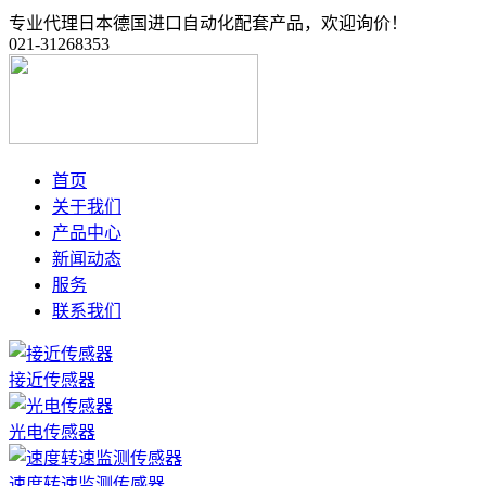
专业代理日本德国进口自动化配套产品，欢迎询价！
021-31268353
首页
关于我们
产品中心
新闻动态
服务
联系我们
接近传感器
光电传感器
速度转速监测传感器