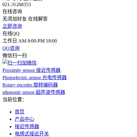
021-31268353
在线咨询
无须加好友 在线解答
立即咨询
在线QQ
工作日 AM 8:00-PM 18:00
QQ咨询
微信扫一扫
Proximity sensor 接近传感器
Photoelectric sensor 光电传感器
Rotary encoder 旋转编码器
ultrasonic sensor 超声波传感器
当前位置：
首页
产品中心
接近传感器
电感式接近开关