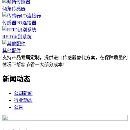
倾角传感器
传感器I/O连接器
RFID识别系统
其他配件
支持产品
专属定制
，提供进口传感器替代方案，在保障质量的
情况下帮您节省一大部分成本！
新闻动态
公司新闻
行业动态
公告