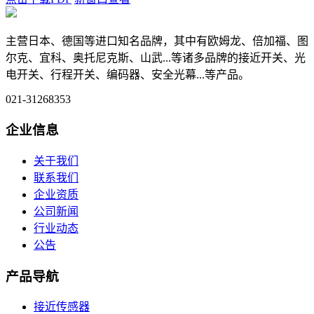
主营日本、德国等进口知名品牌，其中有欧姆龙、倍加福、图
尔克、宜科、奥托尼克斯、山武...等诸多品牌的接近开关、光
电开关、行程开关、编码器、安全光幕...等产品。
021-31268353
企业信息
关于我们
联系我们
企业资质
公司新闻
行业动态
公告
产品导航
接近传感器