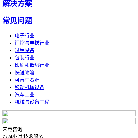
解决方案
常见问题
电子行业
门控与电梯行业
过程设备
包装行业
印刷和造纸行业
快递物流
可再生资源
移动机械设备
汽车工业
机械与设备工程
来电咨询
7x24小时 技术服务