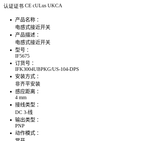
CE cULus UKCA
认证证书
产品名称 ：
电感式接近开关
产品描述 ：
电感式接近开关
型号 ：
IF5675
订货号 ：
IFK3004UBPKG/US-104-DPS
安装方式 ：
非齐平安装
感应距离 ：
4 mm
接线类型 ：
DC 3-线
输出类型 ：
PNP
动作模式 ：
常开