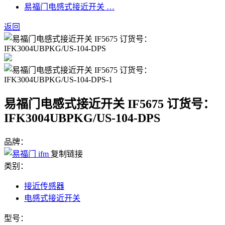
易福门电感式接近开关 …
返回
易福门电感式接近开关 IF5675 订货号：
IFK3004UBPKG/US-104-DPS
品牌：
复制链接
类别：
接近传感器
电感式接近开关
型号：