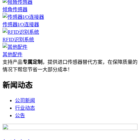
倾角传感器
传感器I/O连接器
RFID识别系统
其他配件
支持产品
专属定制
，提供进口传感器替代方案，在保障质量的
情况下帮您节省一大部分成本！
新闻动态
公司新闻
行业动态
公告