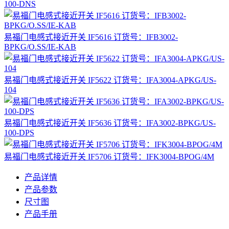
100-DNS
易福门电感式接近开关 IF5616 订货号：IFB3002-
BPKG/O.SS/IE-KAB
易福门电感式接近开关 IF5622 订货号：IFA3004-APKG/US-
104
易福门电感式接近开关 IF5636 订货号：IFA3002-BPKG/US-
100-DPS
易福门电感式接近开关 IF5706 订货号：IFK3004-BPOG/4M
产品详情
产品参数
尺寸图
产品手册