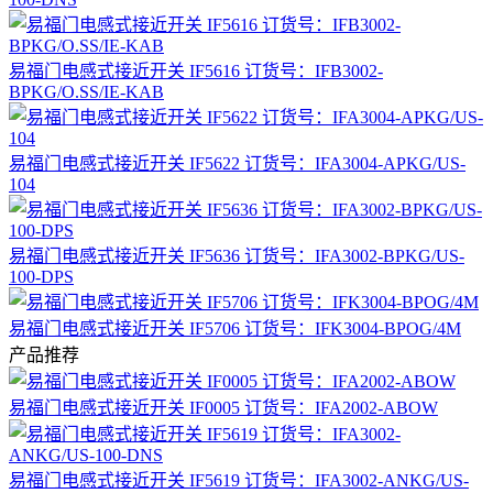
易福门电感式接近开关 IF5616 订货号：IFB3002-
BPKG/O.SS/IE-KAB
易福门电感式接近开关 IF5622 订货号：IFA3004-APKG/US-
104
易福门电感式接近开关 IF5636 订货号：IFA3002-BPKG/US-
100-DPS
易福门电感式接近开关 IF5706 订货号：IFK3004-BPOG/4M
产品推荐
易福门电感式接近开关 IF0005 订货号：IFA2002-ABOW
易福门电感式接近开关 IF5619 订货号：IFA3002-ANKG/US-