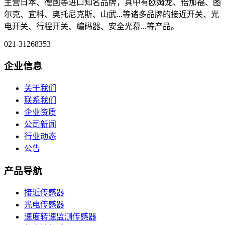
主营日本、德国等进口知名品牌，其中有欧姆龙、倍加福、图
尔克、宜科、奥托尼克斯、山武...等诸多品牌的接近开关、光
电开关、行程开关、编码器、安全光幕...等产品。
021-31268353
企业信息
关于我们
联系我们
企业资质
公司新闻
行业动态
公告
产品导航
接近传感器
光电传感器
速度转速监测传感器