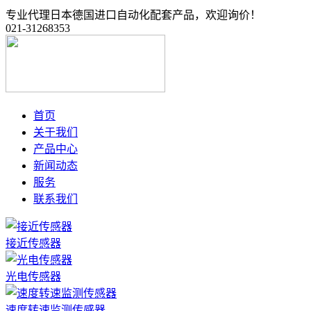
专业代理日本德国进口自动化配套产品，欢迎询价！
021-31268353
首页
关于我们
产品中心
新闻动态
服务
联系我们
接近传感器
光电传感器
速度转速监测传感器