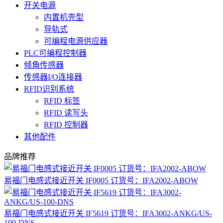
开关电源
内置机壳型
导轨式
可编程电源供应器
PLC可编程控制器
倾角传感器
传感器I/O连接器
RFID识别系统
RFID 标签
RFID 读写头
RFID 控制器
其他配件
品牌推荐
易福门电感式接近开关 IF0005 订货号：IFA2002-ABOW
易福门电感式接近开关 IF5619 订货号：IFA3002-ANKG/US-
100-DNS