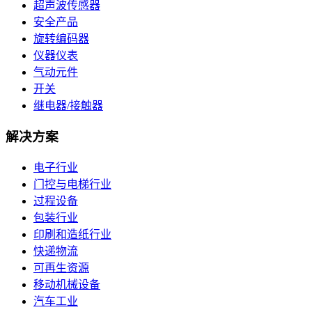
超声波传感器
安全产品
旋转编码器
仪器仪表
气动元件
开关
继电器/接触器
解决方案
电子行业
门控与电梯行业
过程设备
包装行业
印刷和造纸行业
快递物流
可再生资源
移动机械设备
汽车工业