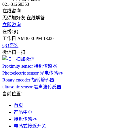
021-31268353
在线咨询
无须加好友 在线解答
立即咨询
在线QQ
工作日 AM 8:00-PM 18:00
QQ咨询
微信扫一扫
Proximity sensor 接近传感器
Photoelectric sensor 光电传感器
Rotary encoder 旋转编码器
ultrasonic sensor 超声波传感器
当前位置：
首页
产品中心
接近传感器
电感式接近开关