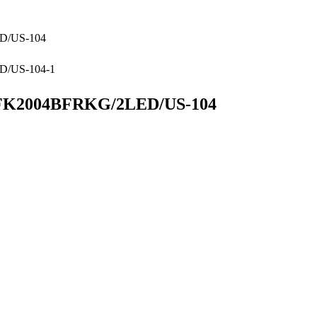
04BFRKG/2LED/US-104