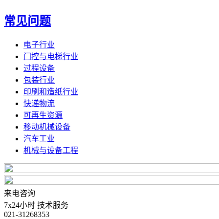
常见问题
电子行业
门控与电梯行业
过程设备
包装行业
印刷和造纸行业
快递物流
可再生资源
移动机械设备
汽车工业
机械与设备工程
来电咨询
7x24小时 技术服务
021-31268353