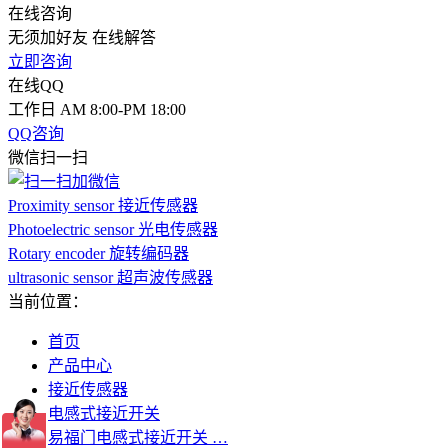
在线咨询
无须加好友 在线解答
立即咨询
在线QQ
工作日 AM 8:00-PM 18:00
QQ咨询
微信扫一扫
Proximity sensor 接近传感器
Photoelectric sensor 光电传感器
Rotary encoder 旋转编码器
ultrasonic sensor 超声波传感器
当前位置：
首页
产品中心
接近传感器
电感式接近开关
易福门电感式接近开关 …