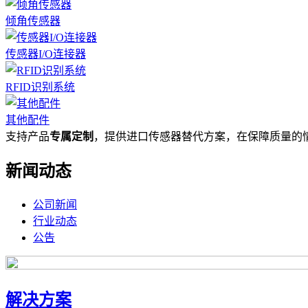
倾角传感器
传感器I/O连接器
RFID识别系统
其他配件
支持产品
专属定制
，提供进口传感器替代方案，在保障质量的
新闻动态
公司新闻
行业动态
公告
解决方案