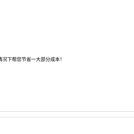
情况下帮您节省一大部分成本！