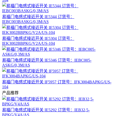
易福门电感式接近开关 IE5344 订货号：
IEBC003BASKG/0,3M/AS
易福门电感式接近开关 IE5304 订货号：
IEK3002BBPKG/V2A/US-104
易福门电感式接近开关 IE5346 订货号：IEBC005-
ASKG/0,3M/AS
易福门电感式接近开关 IF5957 订货号：IFK3004BAPKG/US-
104
产品推荐
易福门电感式接近开关 IE5292 订货号：IEB32,5-
BPKG/V4A/AS