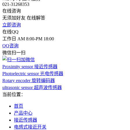
021-31268353
在线咨询
无须加好友 在线解答
立即咨询
在线QQ
工作日 AM 8:00-PM 18:00
QQ咨询
微信扫一扫
Proximity sensor 接近传感器
Photoelectric sensor 光电传感器
Rotary encoder 旋转编码器
ultrasonic sensor 超声波传感器
当前位置：
首页
产品中心
接近传感器
电感式接近开关