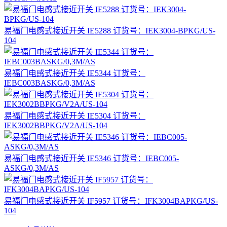
易福门电感式接近开关 IE5288 订货号：IEK3004-BPKG/US-
104
易福门电感式接近开关 IE5344 订货号：
IEBC003BASKG/0,3M/AS
易福门电感式接近开关 IE5304 订货号：
IEK3002BBPKG/V2A/US-104
易福门电感式接近开关 IE5346 订货号：IEBC005-
ASKG/0,3M/AS
易福门电感式接近开关 IF5957 订货号：IFK3004BAPKG/US-
104