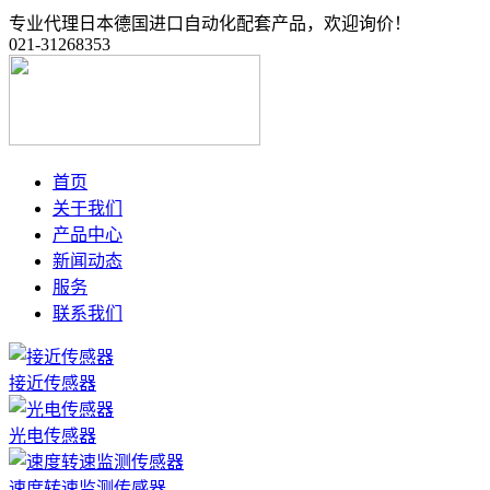
专业代理日本德国进口自动化配套产品，欢迎询价！
021-31268353
首页
关于我们
产品中心
新闻动态
服务
联系我们
接近传感器
光电传感器
速度转速监测传感器