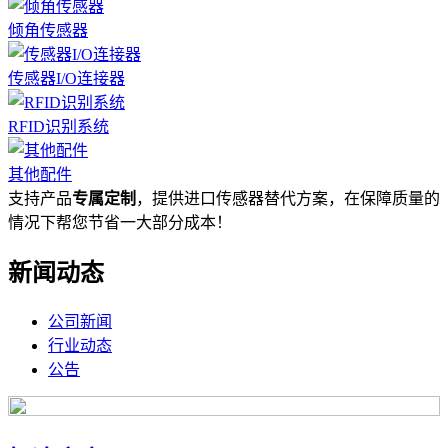
倾角传感器
传感器I/O连接器
RFID识别系统
其他配件
支持产品
专属定制
，提供进口传感器替代方案，在保障质量的
情况下帮您节省一大部分成本！
新闻动态
公司新闻
行业动态
公告