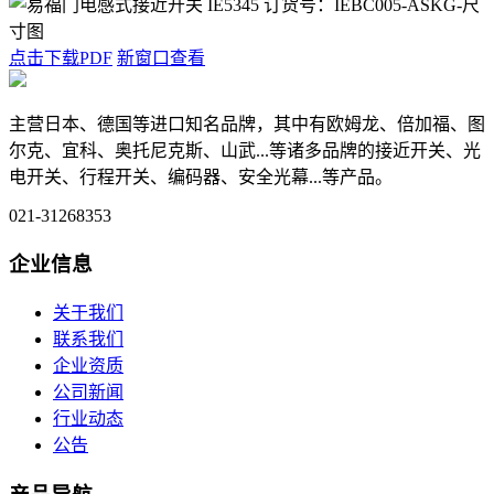
点击下载PDF
新窗口查看
主营日本、德国等进口知名品牌，其中有欧姆龙、倍加福、图
尔克、宜科、奥托尼克斯、山武...等诸多品牌的接近开关、光
电开关、行程开关、编码器、安全光幕...等产品。
021-31268353
企业信息
关于我们
联系我们
企业资质
公司新闻
行业动态
公告