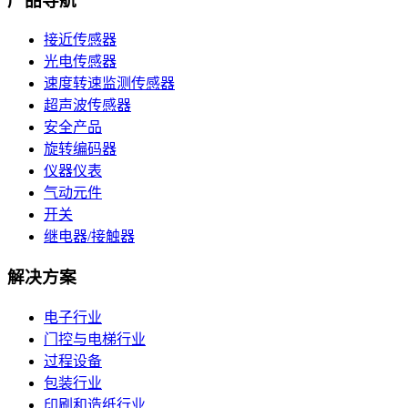
产品导航
接近传感器
光电传感器
速度转速监测传感器
超声波传感器
安全产品
旋转编码器
仪器仪表
气动元件
开关
继电器/接触器
解决方案
电子行业
门控与电梯行业
过程设备
包装行业
印刷和造纸行业