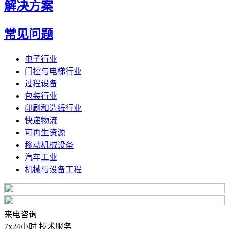
解决方案
常见问题
电子行业
门控与电梯行业
过程设备
包装行业
印刷和造纸行业
快递物流
可再生资源
移动机械设备
汽车工业
机械与设备工程
来电咨询
7x24小时 技术服务