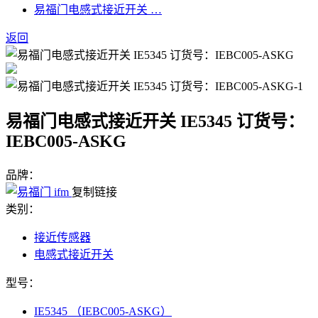
易福门电感式接近开关 …
返回
易福门电感式接近开关 IE5345 订货号：
IEBC005-ASKG
品牌：
复制链接
类别：
接近传感器
电感式接近开关
型号：
IE5345 （IEBC005-ASKG）